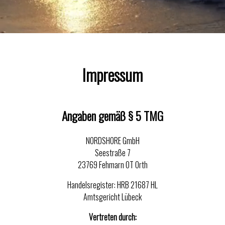
Impressum
Angaben gemäß § 5 TMG
NORDSHORE GmbH
Seestraße 7
23769 Fehmarn OT Orth
Handelsregister: HRB 21687 HL
Amtsgericht Lübeck
Vertreten durch: