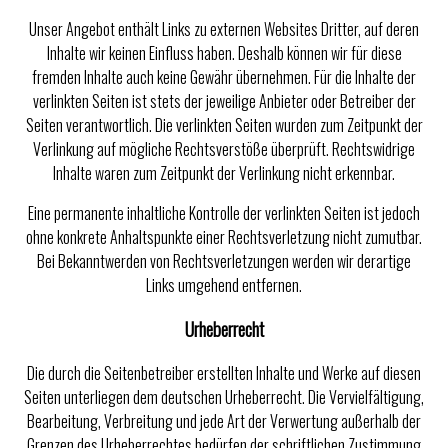
Unser Angebot enthält Links zu externen Websites Dritter, auf deren
Inhalte wir keinen Einfluss haben. Deshalb können wir für diese
fremden Inhalte auch keine Gewähr übernehmen. Für die Inhalte der
verlinkten Seiten ist stets der jeweilige Anbieter oder Betreiber der
Seiten verantwortlich. Die verlinkten Seiten wurden zum Zeitpunkt der
Verlinkung auf mögliche Rechtsverstöße überprüft. Rechtswidrige
Inhalte waren zum Zeitpunkt der Verlinkung nicht erkennbar.
Eine permanente inhaltliche Kontrolle der verlinkten Seiten ist jedoch
ohne konkrete Anhaltspunkte einer Rechtsverletzung nicht zumutbar.
Bei Bekanntwerden von Rechtsverletzungen werden wir derartige
Links umgehend entfernen.
Urheberrecht
Die durch die Seitenbetreiber erstellten Inhalte und Werke auf diesen
Seiten unterliegen dem deutschen Urheberrecht. Die Vervielfältigung,
Bearbeitung, Verbreitung und jede Art der Verwertung außerhalb der
Grenzen des Urheberrechtes bedürfen der schriftlichen Zustimmung