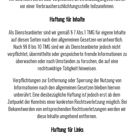
vor einer Verbraucherschlichtungsstelle teilzunehmen.
Haftung für Inhalte
Als Diensteanbieter sind wir gemäß § 7 Abs.1 TMG für eigene Inhalte
auf diesen Seiten nach den allgemeinen Gesetzen verantwortlich.
Nach §§ 8 bis 10 TMG sind wir als Diensteanbieter jedoch nicht
verpflichtet, übermittelte oder gespeicherte fremde Informationen zu
überwachen oder nach Umständen zu forschen, die auf eine
rechtswidrige Tätigkeit hinweisen.
Verpflichtungen zur Entfernung oder Sperrung der Nutzung von
Informationen nach den allgemeinen Gesetzen bleiben hiervon
unberührt. Eine diesbezügliche Haftung ist jedoch erst ab dem
Zeitpunkt der Kenntnis einer konkreten Rechtsverletzung möglich. Bei
Bekanntwerden von entsprechenden Rechtsverletzungen werden wir
diese Inhalte umgehend entfernen.
Haftung für Links